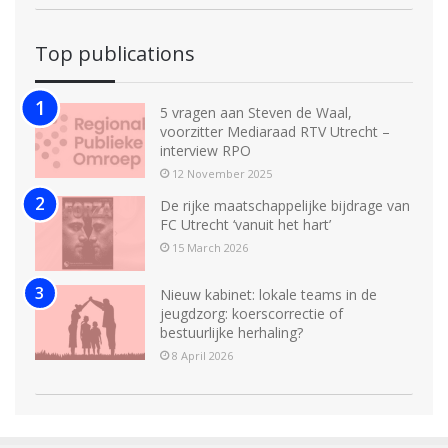
Top publications
5 vragen aan Steven de Waal,
voorzitter Mediaraad RTV Utrecht –
interview RPO
12 November 2025
De rijke maatschappelijke bijdrage van
FC Utrecht ‘vanuit het hart’
15 March 2026
Nieuw kabinet: lokale teams in de
jeugdzorg: koerscorrectie of
bestuurlijke herhaling?
8 April 2026