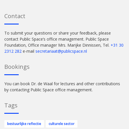
Contact
To submit your questions or share your feedback, please
contact Public Space’s office management. Public Space
Foundation, Office manager Mrs. Marijke Dinnissen, Tel.
+31 30
2312 282
e-mail
secretariaat@publicspace.nl
Bookings
You can book Dr. de Waal for lectures and other contributions
by contacting Public Space office management.
Tags
bestuurlijke reflectie
culturele sector